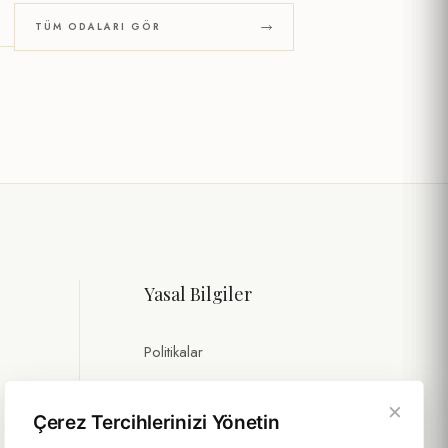
TÜM ODALARI GÖR
Yasal Bilgiler
Politikalar
Sürdürülebilirlik
×
Çerez Tercihlerinizi Yönetin