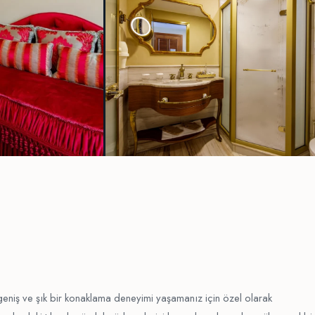
e geniş ve şık bir konaklama deneyimi yaşamanız için özel olarak